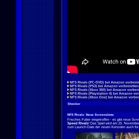
NFS Rivals (PC-DVD) bei Amazon vorbeste
NFS Rivals (PS3) bei Amazon vorbestellen
NFS Rivals (Xbox 360) bei Amazon vorbest
NFS Rivals (Playstation 4) bei Amazon vor
NFS Rivals (Xbox One) bei Amazon vorbes
Shocker
NFS Rivals: Neue Screenshots
Frisches Futter eingetroffen - es gibt neue 
Speed Rivals
! Das Spiel wird am 20. Novemb
zum Launch-Date der neuen Konsolen auch für 