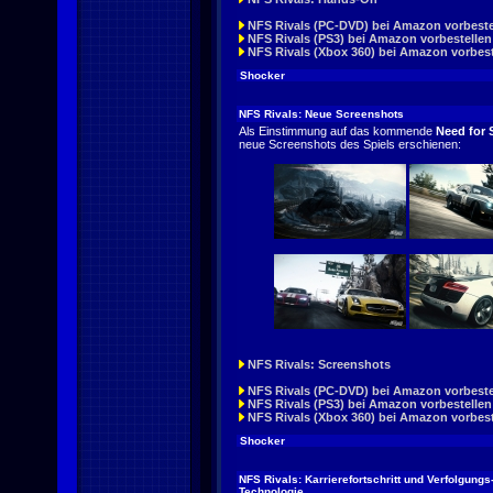
NFS Rivals (PC-DVD) bei Amazon vorbeste
NFS Rivals (PS3) bei Amazon vorbestellen
NFS Rivals (Xbox 360) bei Amazon vorbest
Shocker
NFS Rivals: Neue Screenshots
Als Einstimmung auf das kommende
Need for 
neue Screenshots des Spiels erschienen:
NFS Rivals: Screenshots
NFS Rivals (PC-DVD) bei Amazon vorbeste
NFS Rivals (PS3) bei Amazon vorbestellen
NFS Rivals (Xbox 360) bei Amazon vorbest
Shocker
NFS Rivals: Karrierefortschritt und Verfolgungs
Technologie